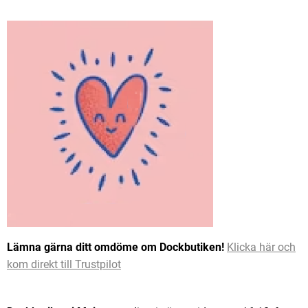
Lämna gärna ditt omdöme om Dockbutiken!
Klicka här och
kom direkt till Trustpilot