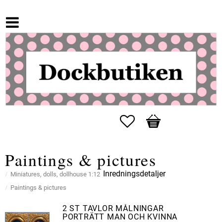
Favorites
Basket
Paintings & pictures
Inredningsdetaljer
Miniatures, dolls, dollhouse 1:12
Paintings & pictures
2 ST TAVLOR MÅLNINGAR
PORTRÄTT MAN OCH KVINNA