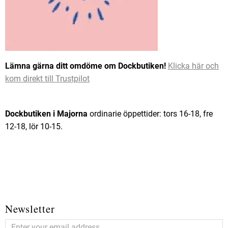
Lämna gärna ditt omdöme om Dockbutiken!
Klicka här och
kom direkt till Trustpilot
Dockbutiken i Majorna
ordinarie öppettider: tors 16-18, fre
12-18, lör 10-15.
Newsletter