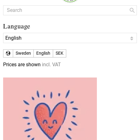
Language
Sweden
English
SEK
Prices are shown
incl. VAT