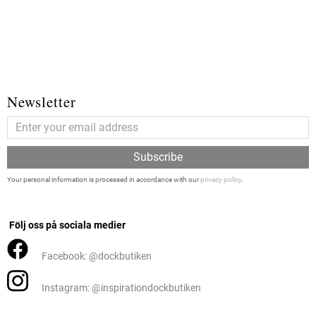
Newsletter
Subscribe
Your personal information is processed in accordance with our
privacy policy
.
Följ oss på sociala medier
Facebook: @dockbutiken
Instagram: @inspirationdockbutiken