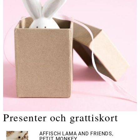
Presenter och grattiskort
AFFISCH LAMA AND FRIENDS,
PETIT MONKEY