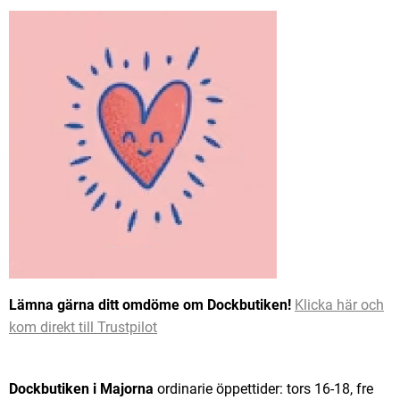
Lämna gärna ditt omdöme om Dockbutiken!
Klicka här och
kom direkt till Trustpilot
Dockbutiken i Majorna
ordinarie öppettider: tors 16-18, fre