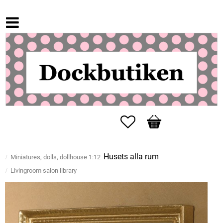
Favorites
Basket
Husets alla rum
Miniatures, dolls, dollhouse 1:12
Livingroom salon library