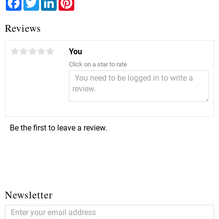
Reviews
You
Click on a star to rate
Be the first to leave a review.
Newsletter