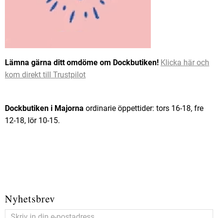
Lämna gärna ditt omdöme om Dockbutiken!
Klicka här och
kom direkt till Trustpilot
Dockbutiken i Majorna
ordinarie öppettider: tors 16-18, fre
12-18, lör 10-15.
Nyhetsbrev