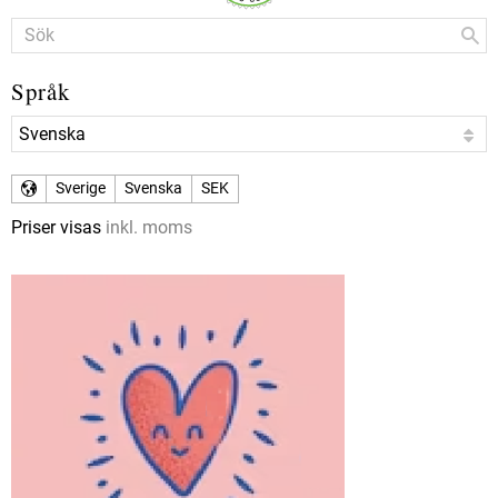
Språk
Sverige
Svenska
SEK
Priser visas
inkl. moms