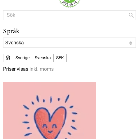
Språk
Sverige
Svenska
SEK
Priser visas
inkl. moms