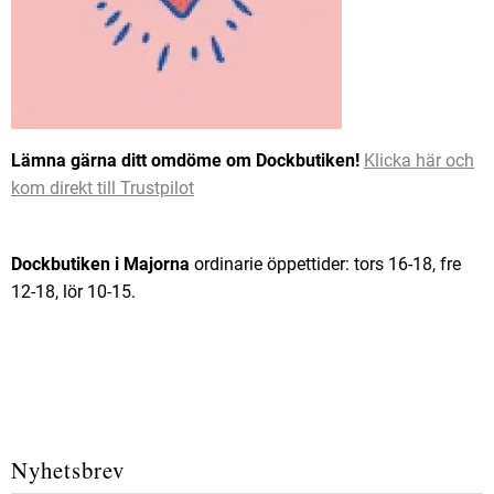
Lämna gärna ditt omdöme om Dockbutiken!
Klicka här och
kom direkt till Trustpilot
Dockbutiken i Majorna
ordinarie öppettider: tors 16-18, fre
12-18, lör 10-15.
Nyhetsbrev