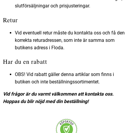
slutförsäljningar och prisjusteringar.
Retur
Vid eventuell retur måste du kontakta oss och få den
korrekta returadressen, som inte är samma som
butikens adress i Floda.
Har du en rabatt
OBS! Vid rabatt gäller denna artiklar som finns i
butiken och inte beställningssortimentet.
Vid frågor är du varmt välkommen att kontakta oss.
Hoppas du blir nöjd med din beställning!