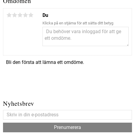
Omdömen
Du
Klicka på en stjärna för att sätta ditt betyg
Bli den första att lämna ett omdöme.
Nyhetsbrev
Prenumerera