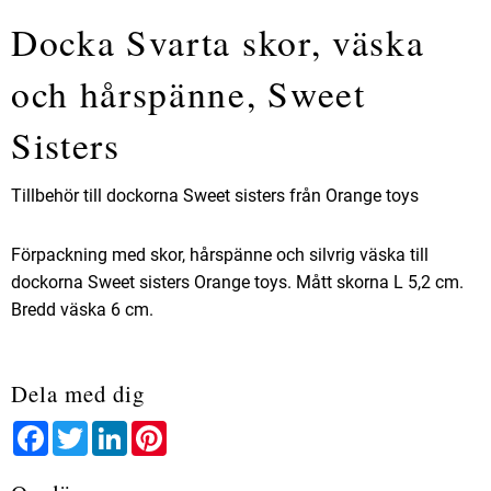
Docka Svarta skor, väska
och hårspänne, Sweet
Sisters
Tillbehör till dockorna Sweet sisters från Orange toys
Förpackning med skor, hårspänne och silvrig väska till
dockorna Sweet sisters Orange toys. Mått skorna L 5,2 cm.
Bredd väska 6 cm.
Dela med dig
Facebook
Twitter
LinkedIn
Pinterest