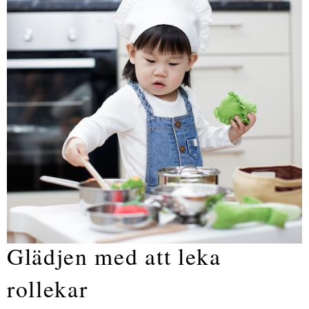
Glädjen med att leka
rollekar