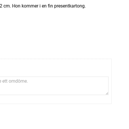
2 cm. Hon kommer i en fin presentkartong.