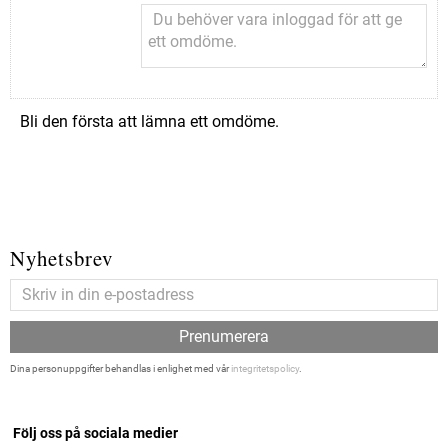
Bli den första att lämna ett omdöme.
Nyhetsbrev
Prenumerera
Dina personuppgifter behandlas i enlighet med vår
integritetspolicy
.
Följ oss på sociala medier