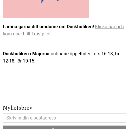
Lämna gärna ditt omdöme om Dockbutiken!
Klicka här och
kom direkt till Trustpilot
Dockbutiken i Majorna
ordinarie öppettider: tors 16-18, fre
12-18, lör 10-15.
Nyhetsbrev