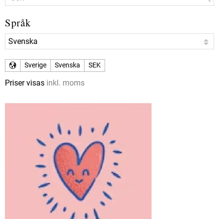
Språk
Sverige
Svenska
SEK
Priser visas
inkl. moms