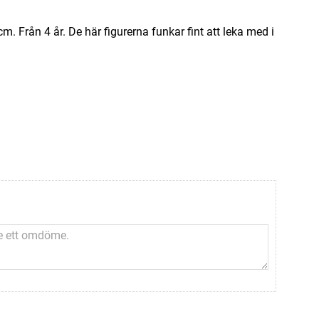
. Från 4 år. De här figurerna funkar fint att leka med i