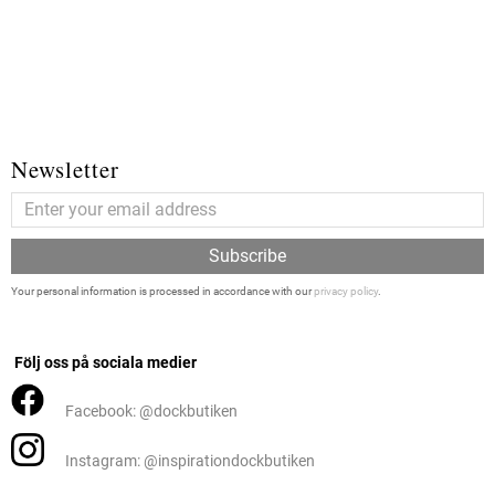
Newsletter
Subscribe
Your personal information is processed in accordance with our
privacy policy
.
Följ oss på sociala medier
Facebook: @dockbutiken
Instagram: @inspirationdockbutiken