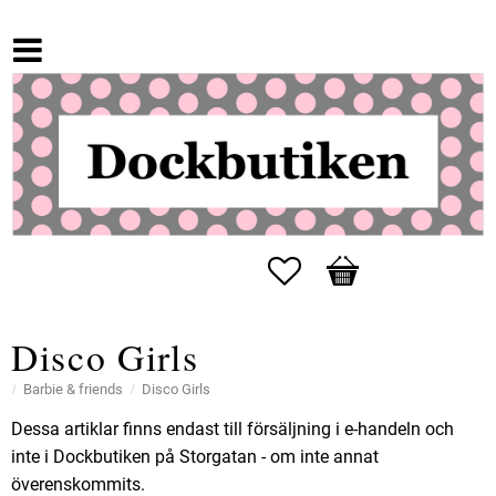
Favorites
Basket
Disco Girls
Barbie & friends
Disco Girls
Dessa artiklar finns endast till försäljning i e-handeln och
inte i Dockbutiken på Storgatan - om inte annat
överenskommits.