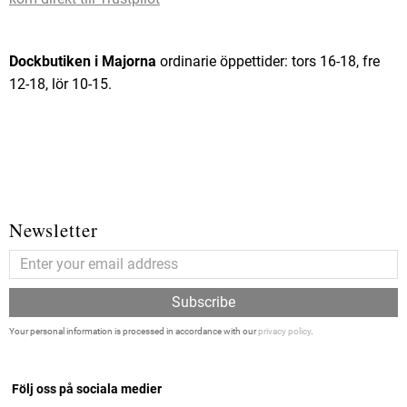
Dockbutiken i Majorna
ordinarie öppettider: tors 16-18, fre
12-18, lör 10-15.
Newsletter
Subscribe
Your personal information is processed in accordance with our
privacy policy
.
Följ oss på sociala medier