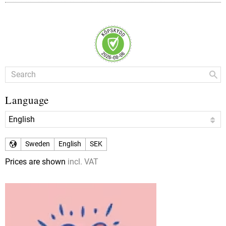
Language
Sweden
English
SEK
Prices are shown
incl. VAT