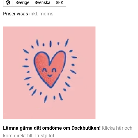
Sverige
Svenska
SEK
Priser visas
inkl. moms
Lämna gärna ditt omdöme om Dockbutiken!
Klicka här och
kom direkt till Trustpilot