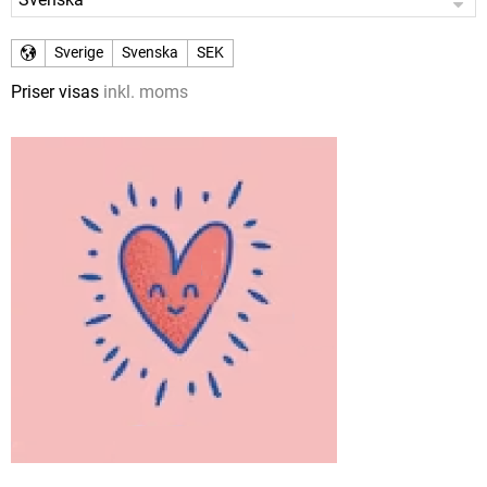
Sverige
Svenska
SEK
Priser visas
inkl. moms