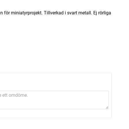
r miniatyrprojekt. Tillverkad i svart metall. Ej rörliga