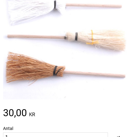
30,00
KR
Antal