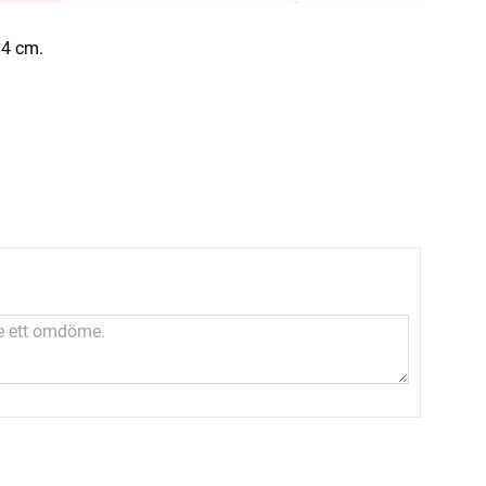
 4 cm.