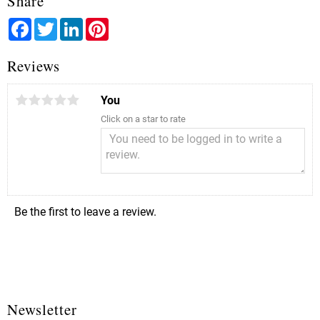
Share
Facebook
Twitter
LinkedIn
Pinterest
Reviews
You
Click on a star to rate
Be the first to leave a review.
Newsletter