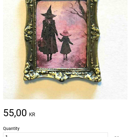
55,00
KR
Quantity