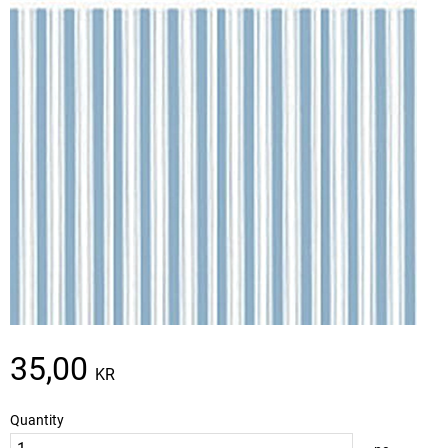
35,00
KR
Quantity