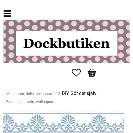
Favorites
Basket
DIY Gör det själv
Miniatures, dolls, dollhouse 1:12
Flooring, carpets, wallpapers