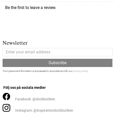
Be the first to leave a review.
Newsletter
Subscribe
Your personal information is processed in accordance with our
privacy policy
.
Följ oss på sociala medier
Facebook: @dockbutiken
Instagram: @inspirationdockbutiken