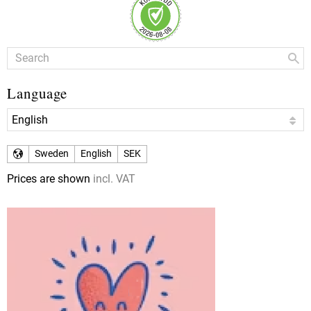
Language
Sweden
English
SEK
Prices are shown
incl. VAT