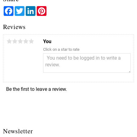
Facebook
Twitter
LinkedIn
Pinterest
Reviews
You
Click on a star to rate
Be the first to leave a review.
Newsletter