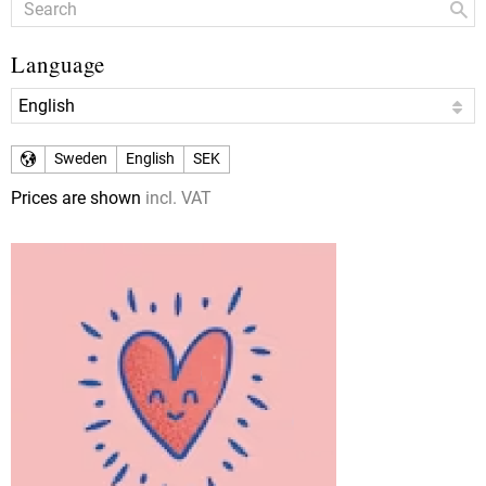
Language
Sweden
English
SEK
Prices are shown
incl. VAT