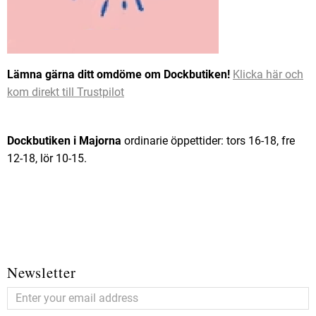
Lämna gärna ditt omdöme om Dockbutiken!
Klicka här och
kom direkt till Trustpilot
Dockbutiken i Majorna
ordinarie öppettider: tors 16-18, fre
12-18, lör 10-15.
Newsletter