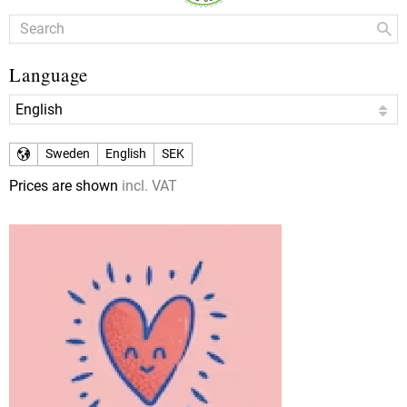
Language
Sweden
English
SEK
Prices are shown
incl. VAT