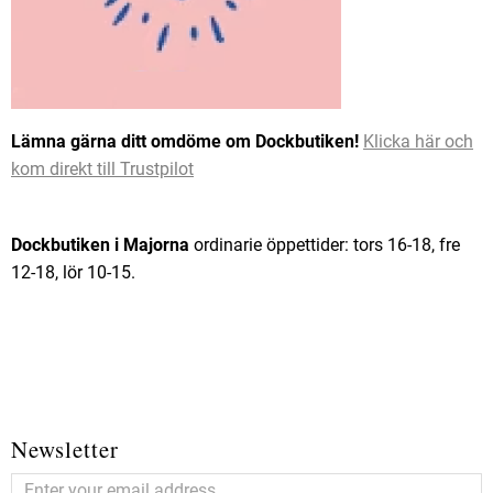
Lämna gärna ditt omdöme om Dockbutiken!
Klicka här och
kom direkt till Trustpilot
Dockbutiken i Majorna
ordinarie öppettider: tors 16-18, fre
12-18, lör 10-15.
Newsletter