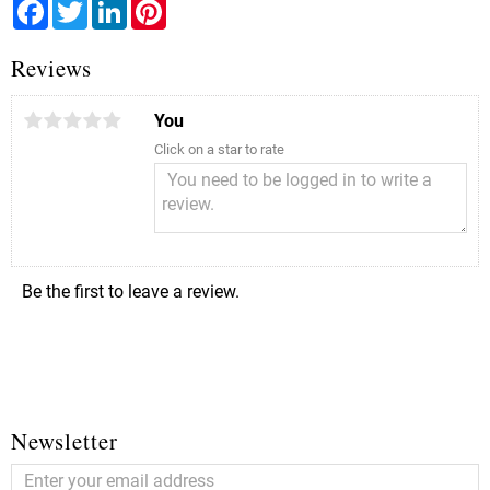
Facebook
Twitter
LinkedIn
Pinterest
Reviews
You
Click on a star to rate
Be the first to leave a review.
Newsletter