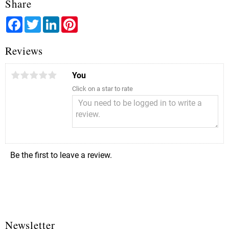
Share
Facebook
Twitter
LinkedIn
Pinterest
Reviews
You
Click on a star to rate
Be the first to leave a review.
Newsletter