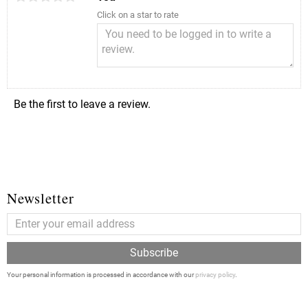
Click on a star to rate
Be the first to leave a review.
Newsletter
Subscribe
Your personal information is processed in accordance with our
privacy policy
.