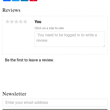
Reviews
You
Click on a star to rate
Be the first to leave a review.
Newsletter