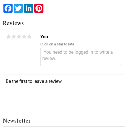
Facebook
Twitter
LinkedIn
Pinterest
Reviews
You
Click on a star to rate
Be the first to leave a review.
Newsletter