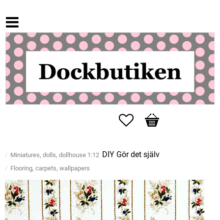
Favorites
Basket
DIY Gör det själv
Miniatures, dolls, dollhouse 1:12
Flooring, carpets, wallpapers