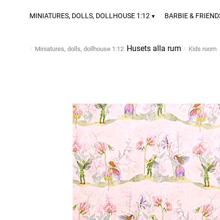
MINIATURES, DOLLS, DOLLHOUSE 1:12
BARBIE & FRIEND
Husets alla rum
Miniatures, dolls, dollhouse 1:12
Kids room