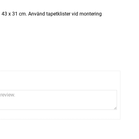
a 43 x 31 cm. Använd tapetklister vid montering