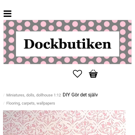
Favorites
Basket
DIY Gör det själv
Miniatures, dolls, dollhouse 1:12
Flooring, carpets, wallpapers