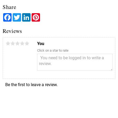
Share
Facebook
Twitter
LinkedIn
Pinterest
Reviews
You
Click on a star to rate
Be the first to leave a review.