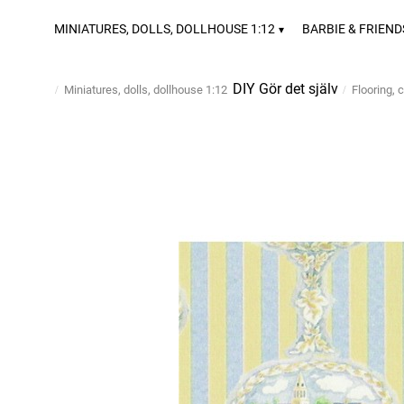
MINIATURES, DOLLS, DOLLHOUSE 1:12
BARBIE & FRIEND
DIY Gör det själv
Miniatures, dolls, dollhouse 1:12
Flooring, 