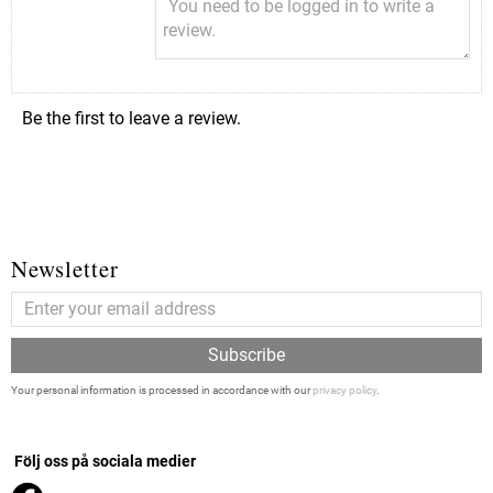
Be the first to leave a review.
Newsletter
Subscribe
Your personal information is processed in accordance with our
privacy policy
.
Följ oss på sociala medier