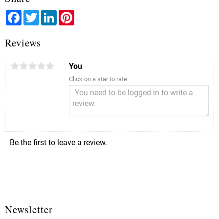
Facebook
Twitter
LinkedIn
Pinterest
Reviews
You
Click on a star to rate
Be the first to leave a review.
Newsletter