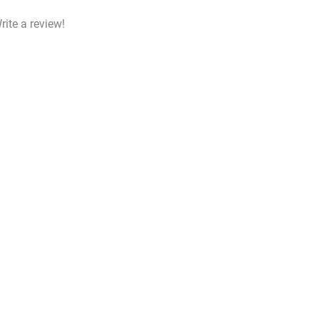
rite a review!