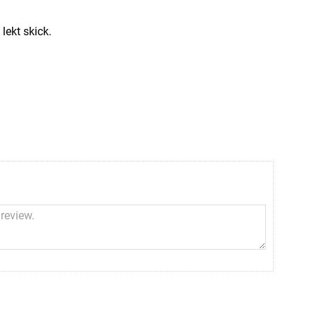
 lekt skick.