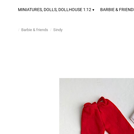
MINIATURES, DOLLS, DOLLHOUSE 1:12
BARBIE & FRIEND
Barbie & friends
Sindy