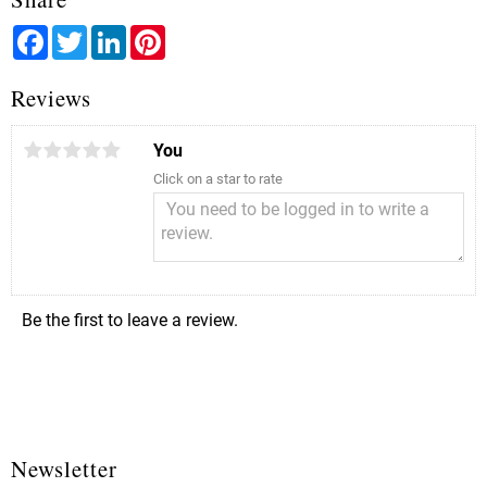
Facebook
Twitter
LinkedIn
Pinterest
Reviews
You
Click on a star to rate
Be the first to leave a review.
Newsletter