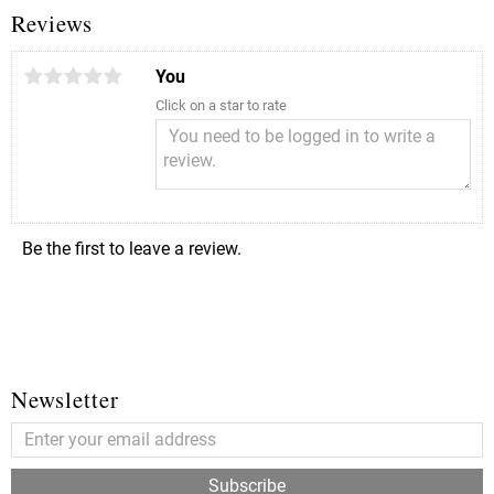
Reviews
You
Click on a star to rate
Be the first to leave a review.
Newsletter
Subscribe