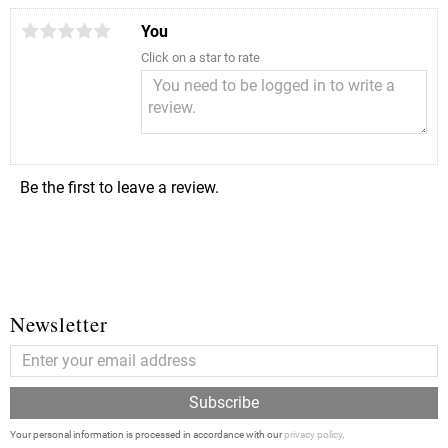
You
Click on a star to rate
Be the first to leave a review.
Newsletter
Subscribe
Your personal information is processed in accordance with our
privacy policy
.