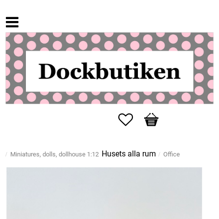
Favorites
Basket
Husets alla rum
Miniatures, dolls, dollhouse 1:12
Office