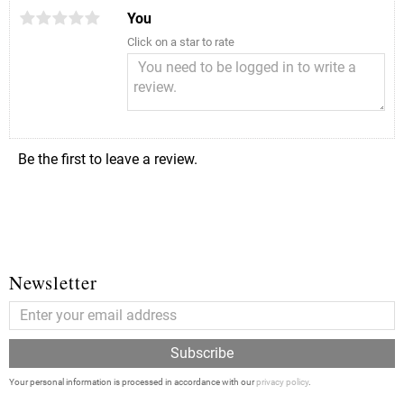
You
Click on a star to rate
Be the first to leave a review.
Newsletter
Subscribe
Your personal information is processed in accordance with our
privacy policy
.