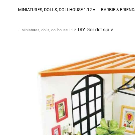
MINIATURES, DOLLS, DOLLHOUSE 1:12
BARBIE & FRIEND
DIY Gör det själv
Miniatures, dolls, dollhouse 1:12