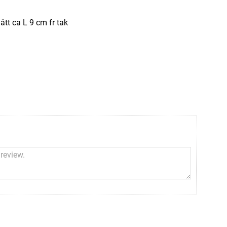
ått ca L 9 cm fr tak