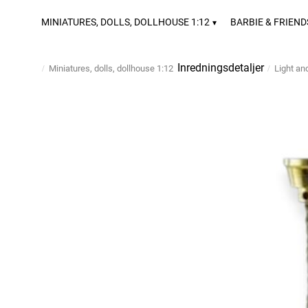
MINIATURES, DOLLS, DOLLHOUSE 1:12
BARBIE & FRIEND
Inredningsdetaljer
Miniatures, dolls, dollhouse 1:12
Light an