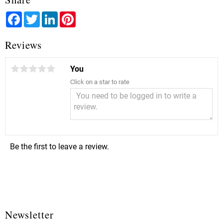
Facebook
Twitter
LinkedIn
Pinterest
Reviews
You
Click on a star to rate
Be the first to leave a review.
Newsletter