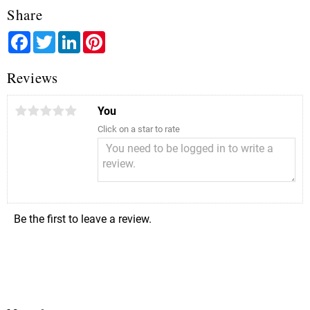
Share
Facebook
Twitter
LinkedIn
Pinterest
Reviews
You
Click on a star to rate
Be the first to leave a review.