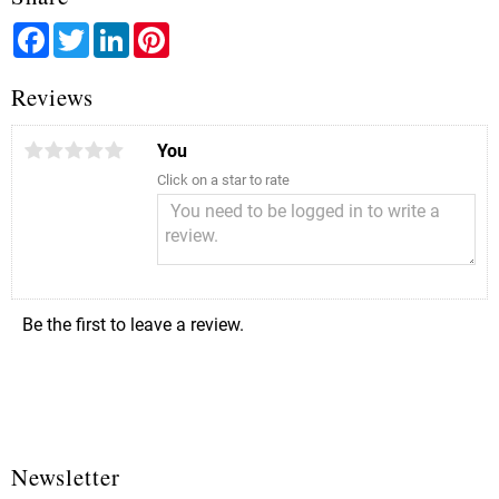
Facebook
Twitter
LinkedIn
Pinterest
Reviews
You
Click on a star to rate
Be the first to leave a review.
Newsletter