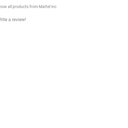
how all products from Mattel Inc
rite a review!