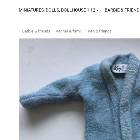
MINIATURES, DOLLS, DOLLHOUSE 1:12
BARBIE & FRIEND
Barbie & friends
Vänner & familj
Ken & friends