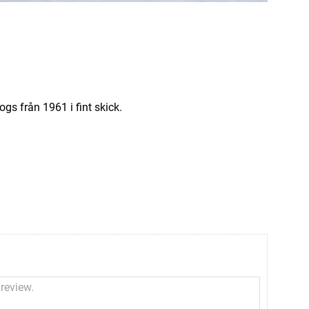
gs från 1961 i fint skick.